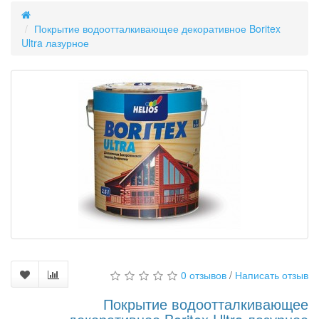
Покрытие водоотталкивающее декоративное Boritex
Ultra лазурное
0 отзывов
/
Написать отзыв
Покрытие водоотталкивающее