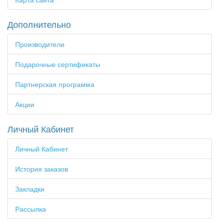
Дополнительно
Производители
Подарочные сертификаты
Партнерская программа
Акции
Личный Кабинет
Личный Кабинет
История заказов
Закладки
Рассылка