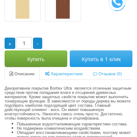
+
-
Купить
Купить в 1 клик
Описание
Характеристики
Отзывов (0)
Декоративное покрытие Boritex Ultra является отличным защитным
средством против попадания влаги и отсырения древесных
материалов. Кроме защитных свойств покрытие может выполнять
тонирующие функции. В зависимости от породы дерева вы можете
подобрать наиболее подходящий цвет состава. Главный
действующий элемент - воск. Он имеет повышенную
влагоустойчивость. Наносить смесь очень просто. Достаточно,
чтобы поверхность была очищена и отшлифована.
Повышенные водоотталкивающие характеристики состава.
Не подвержен климатическим воздействиям.
Обладает восстанавливающими свойствами, поэтому может
использоваться для ремонта старых поверхностей.