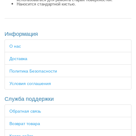
Наносится стандартной кистью.
Информация
О нас
Доставка
Политика Безопасности
Условия соглашения
Служба поддержки
Обратная связь
Возврат товара
Карта сайта