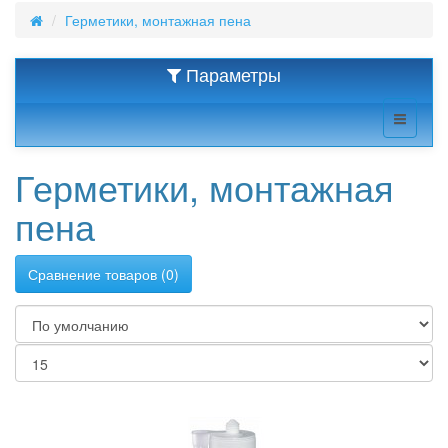
Герметики, монтажная пена
Параметры
Герметики, монтажная
пена
Сравнение товаров (0)