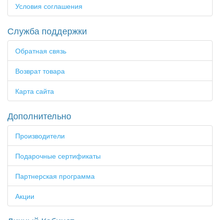
Условия соглашения
Служба поддержки
Обратная связь
Возврат товара
Карта сайта
Дополнительно
Производители
Подарочные сертификаты
Партнерская программа
Акции