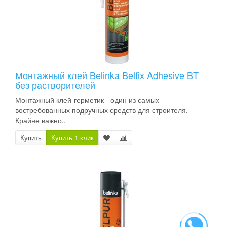
Монтажный клей Belinka Belfix Adhesive BT
без растворителей
Монтажный клей-герметик - один из самых
востребованных подручных средств для строителя.
Крайне важно..
Купить
Купить 1 клик