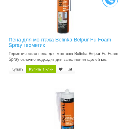
Пена для монтажа Belinka Belpur Pu Foam
Spray герметик
Герметическая пена для монтажа Belinka Belpur Pu Foam
Spray отлично подходит для заполнения щелей ме..
Купить
Купить 1 клик