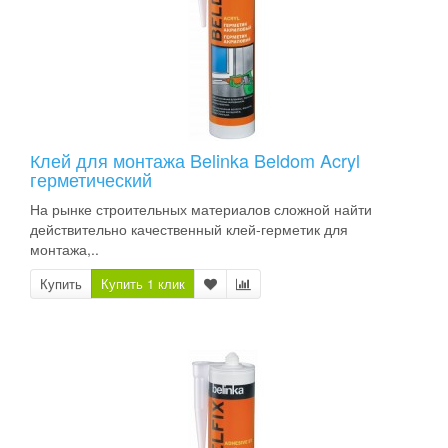
Клей для монтажа Belinka Beldom Acryl
герметический
На рынке строительных материалов сложной найти
действительно качественный клей-герметик для
монтажа,..
Купить
Купить 1 клик