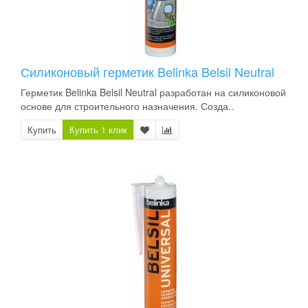
Силиконовый герметик Belinka Belsil Neutral
Герметик Belinka Belsil Neutral разработан на силиконовой
основе для строительного назначения. Созда..
Купить
Купить 1 клик