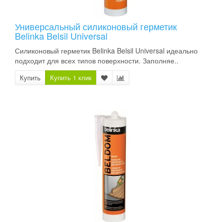
Универсальный силиконовый герметик
Belinka Belsil Universal
Силиконовый герметик Belinka Belsil Universal идеально
подходит для всех типов поверхности. Заполняе..
Купить
Купить 1 клик