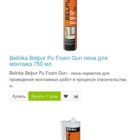
Belinka Belpur Pu Foam Gun пена для
монтажа 750 мл
Belinka Belpur Pu Foam Gun - пена-герметик для
проведения монтажных работ в процессе строительства
и..
Купить
Купить 1 клик