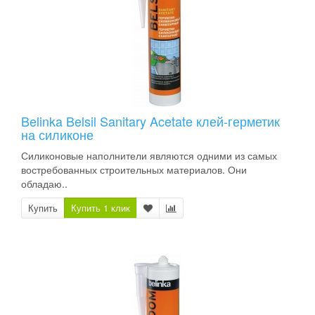
Belinka Belsil Sanitary Acetate клей-герметик
на силиконе
Силиконовые наполнители являются одними из самых
востребованных строительных материалов. Они
обладаю..
Купить
Купить 1 клик