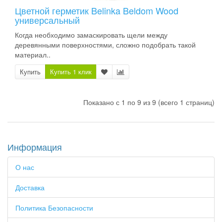
Цветной герметик Belinka Beldom Wood
универсальный
Когда необходимо замаскировать щели между
деревянными поверхностями, сложно подобрать такой
материал..
Купить
Купить 1 клик
Показано с 1 по 9 из 9 (всего 1 страниц)
Информация
О нас
Доставка
Политика Безопасности