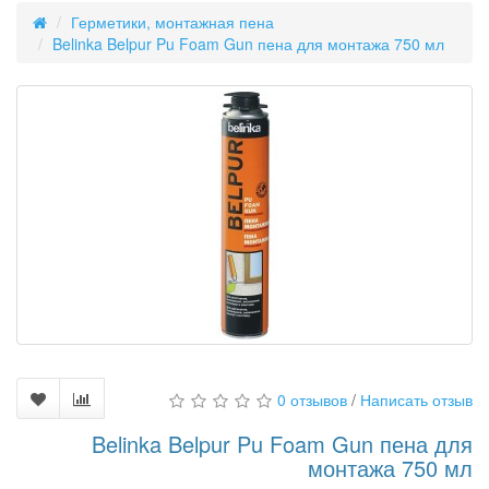
Герметики, монтажная пена
Belinka Belpur Pu Foam Gun пена для монтажа 750 мл
0 отзывов
/
Написать отзыв
Belinka Belpur Pu Foam Gun пена для
монтажа 750 мл