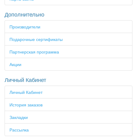
Дополнительно
Производители
Подарочные сертификаты
Партнерская программа
Акции
Личный Кабинет
Личный Кабинет
История заказов
Закладки
Рассылка