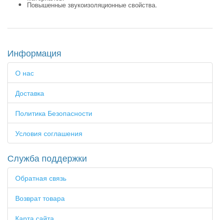
Повышенные звукоизоляционные свойства.
Информация
О нас
Доставка
Политика Безопасности
Условия соглашения
Служба поддержки
Обратная связь
Возврат товара
Карта сайта