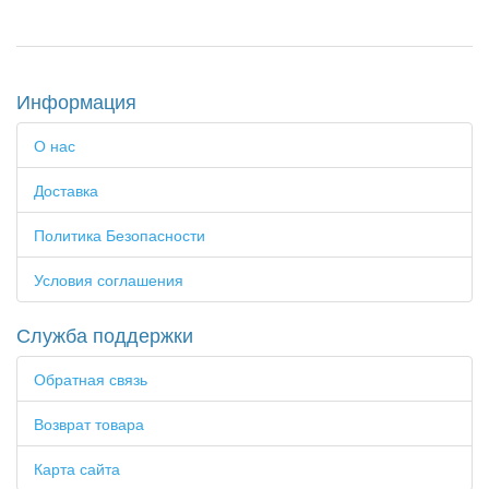
Информация
О нас
Доставка
Политика Безопасности
Условия соглашения
Служба поддержки
Обратная связь
Возврат товара
Карта сайта