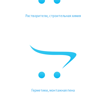
Растворители, строительная химия
Герметики, монтажная пена