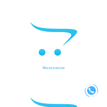
Масла и воски