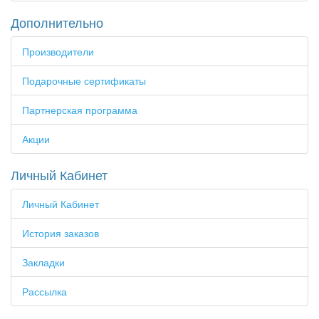
Дополнительно
Производители
Подарочные сертификаты
Партнерская программа
Акции
Личный Кабинет
Личный Кабинет
История заказов
Закладки
Рассылка