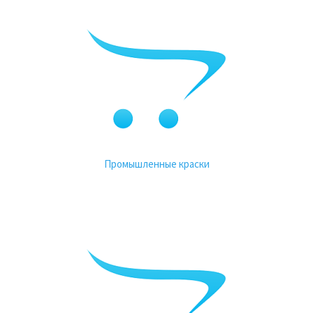
Промышленные краски