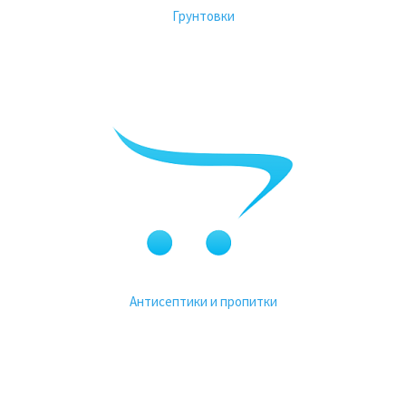
Грунтовки
Антисептики и пропитки