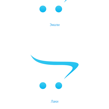
Эмали
Лаки