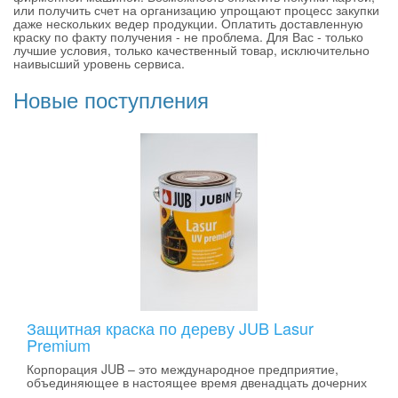
или получить счет на организацию упрощают процесс закупки
даже нескольких ведер продукции. Оплатить доставленную
краску по факту получения - не проблема. Для Вас - только
лучшие условия, только качественный товар, исключительно
наивысший уровень сервиса.
Новые поступления
Защитная краска по дереву JUB Lasur
Premium
Корпорация JUB – это международное предприятие,
объединяющее в настоящее время двенадцать дочерних
..