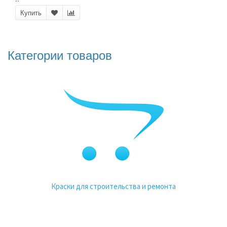
Купить
Категории товаров
Краски для строительства и ремонта