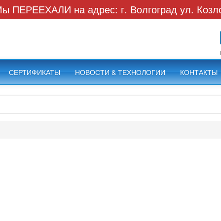
ы ПЕРЕЕХАЛИ на адрес: г. Волгоград ул. Козл
СЕРТИФИКАТЫ
НОВОСТИ & ТЕХНОЛОГИИ
КОНТАКТЫ