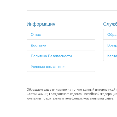
Информация
Служб
О нас
Обрат
Доставка
Возвр
Политика Безопасности
Карта
Условия соглашения
Обращаем ваше внимание на то, что данный интернет-сайт
Статьи 437 (2) Гражданского кодекса Российской Федераци
компании по контактным телефонам, указанным на сайте.