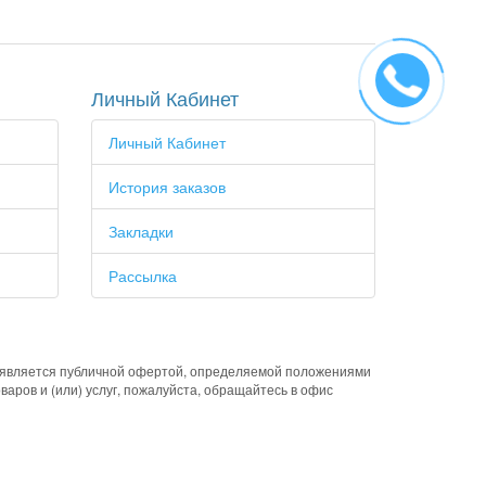
Личный Кабинет
Личный Кабинет
История заказов
Закладки
Рассылка
е является публичной офертой, определяемой положениями
аров и (или) услуг, пожалуйста, обращайтесь в офис