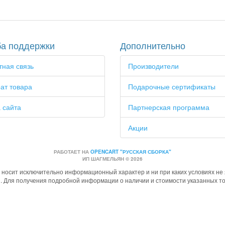
а поддержки
Дополнительно
ная связь
Производители
ат товара
Подарочные сертификаты
 сайта
Партнерская программа
Акции
РАБОТАЕТ НА
OPENCART "РУССКАЯ СБОРКА"
ИП ШАГМЕЛЬЯН © 2026
 носит исключительно информационный характер и ни при каких условиях н
и. Для получения подробной информации о наличии и стоимости указанных тов