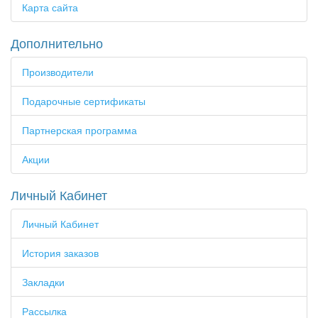
Карта сайта
Дополнительно
Производители
Подарочные сертификаты
Партнерская программа
Акции
Личный Кабинет
Личный Кабинет
История заказов
Закладки
Рассылка