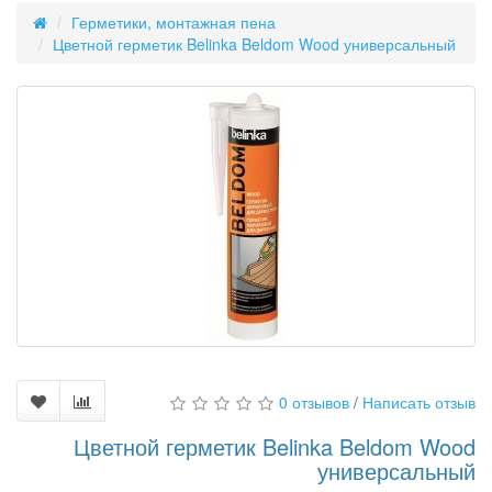
Герметики, монтажная пена
Цветной герметик Belinka Beldom Wood универсальный
0 отзывов
/
Написать отзыв
Цветной герметик Belinka Beldom Wood
универсальный