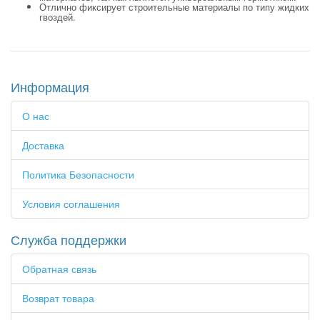
Отлично фиксирует строительные материалы по типу жидких
гвоздей.
Информация
О нас
Доставка
Политика Безопасности
Условия соглашения
Служба поддержки
Обратная связь
Возврат товара