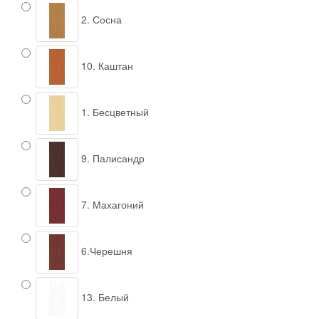
2. Сосна
10. Каштан
1. Бесцветный
9. Палисандр
7. Махагоний
6.Черешня
13. Белый