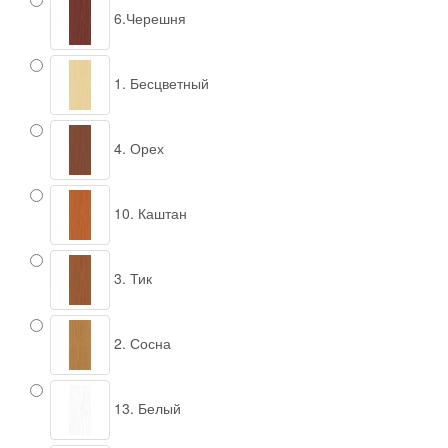
6.Черешня
1. Бесцветный
4. Орех
10. Каштан
3. Тик
2. Сосна
13. Белый