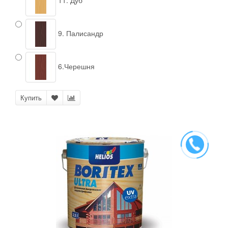
9. Палисандр
6.Черешня
Купить