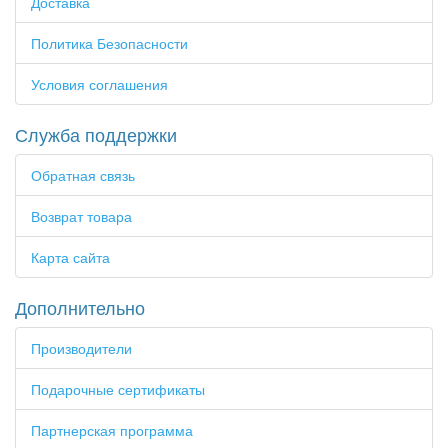
Доставка
Политика Безопасности
Условия соглашения
Служба поддержки
Обратная связь
Возврат товара
Карта сайта
Дополнительно
Производители
Подарочные сертификаты
Партнерская программа