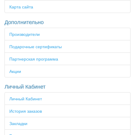
Карта сайта
Дополнительно
Производители
Подарочные сертификаты
Партнерская программа
Акции
Личный Кабинет
Личный Кабинет
История заказов
Закладки