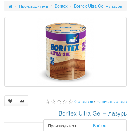
Производитель
Boritex
Boritex Ultra Gel – лазурь
0 отзывов
/
Написать отзыв
Boritex Ultra Gel – лазурь
Производитель:
Boritex