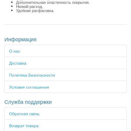
Дополнительная эластичность покрытия.
Низкий расход.
Удобная расфасовка.
Информация
О нас
Доставка
Политика Безопасности
Условия соглашения
Служба поддержки
Обратная связь
Возврат товара