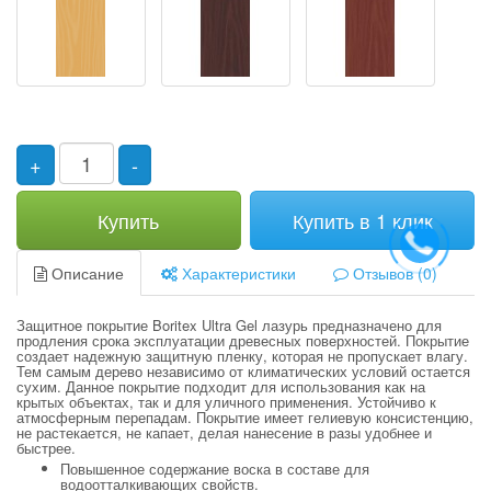
+
-
Купить
Купить в 1 клик
Описание
Характеристики
Отзывов (0)
Защитное покрытие Boritex Ultra Gel лазурь предназначено для
продления срока эксплуатации древесных поверхностей. Покрытие
создает надежную защитную пленку, которая не пропускает влагу.
Тем самым дерево независимо от климатических условий остается
сухим. Данное покрытие подходит для использования как на
крытых объектах, так и для уличного применения. Устойчиво к
атмосферным перепадам. Покрытие имеет гелиевую консистенцию,
не растекается, не капает, делая нанесение в разы удобнее и
быстрее.
Повышенное содержание воска в составе для
водоотталкивающих свойств.