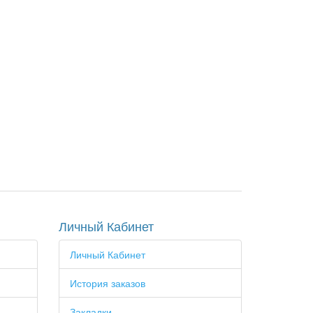
Личный Кабинет
Личный Кабинет
История заказов
Закладки