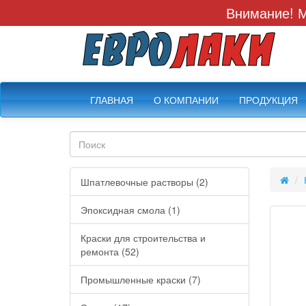
Внимание! М
ГЛАВНАЯ
О КОМПАНИИ
ПРОДУКЦИЯ
Шпатлевочные растворы (2)
Эпоксидная смола (1)
Краски для строительства и
ремонта (52)
Промышленные краски (7)