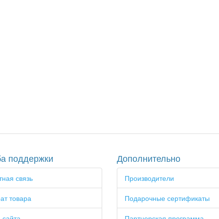
а поддержки
Дополнительно
ная связь
Производители
ат товара
Подарочные сертификаты
 сайта
Партнерская программа