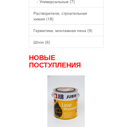
- Универсальные (7)
Растворители, строительная
химия (18)
Герметики, монтажная пена (9)
Шпон (6)
НОВЫЕ
ПОСТУПЛЕНИЯ