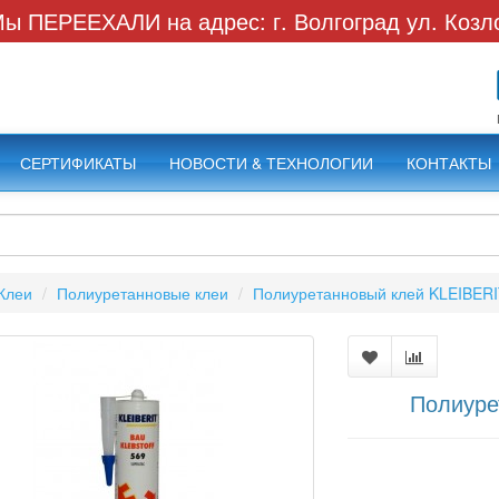
ы ПЕРЕЕХАЛИ на адрес: г. Волгоград ул. Козл
СЕРТИФИКАТЫ
НОВОСТИ & ТЕХНОЛОГИИ
КОНТАКТЫ
Клеи
Полиуретанновые клеи
Полиуретанновый клей KLEIBERI
Полиуре