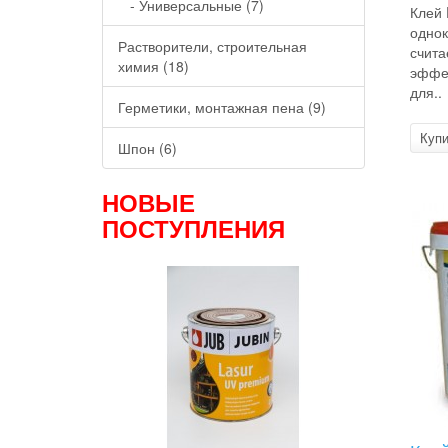
- Универсальные (7)
Клей
однок
Растворители, строительная
счита
химия (18)
эффе
для..
Герметики, монтажная пена (9)
Купи
Шпон (6)
НОВЫЕ
ПОСТУПЛЕНИЯ