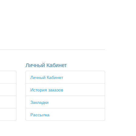
Личный Кабинет
Личный Кабинет
История заказов
Закладки
Рассылка