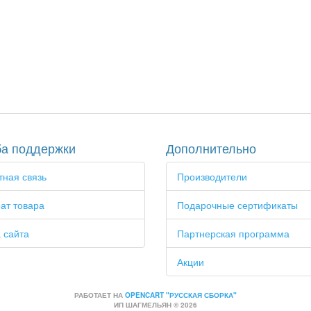
а поддержки
Дополнительно
ная связь
Производители
ат товара
Подарочные сертификаты
 сайта
Партнерская программа
Акции
РАБОТАЕТ НА
OPENCART "РУССКАЯ СБОРКА"
ИП ШАГМЕЛЬЯН © 2026