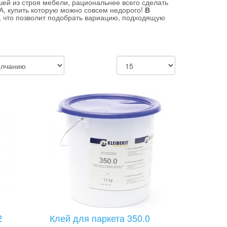
ей из строя мебели, рациональнее всего сделать
А, купить которую можно совсем недорого!
В
, что позволит подобрать вариацию, подходящую
2
Клей для паркета 350.0