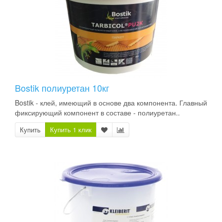
Bostik полиуретан 10кг
Bostik - клей, имеющий в основе два компонента. Главный
фиксирующий компонент в составе - полиуретан..
Купить
Купить 1 клик