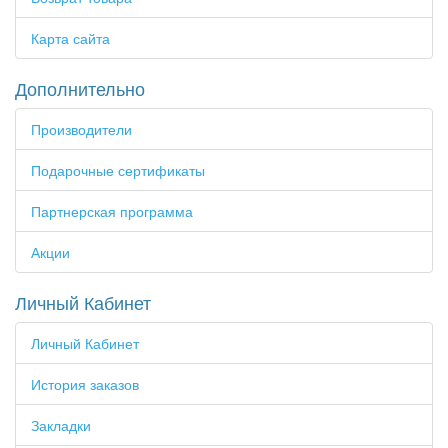
Карта сайта
Дополнительно
Производители
Подарочные сертификаты
Партнерская программа
Акции
Личный Кабинет
Личный Кабинет
История заказов
Закладки