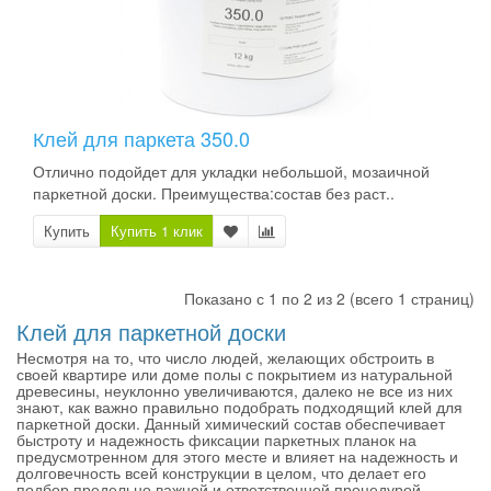
Клей для паркета 350.0
Отлично подойдет для укладки небольшой, мозаичной
паркетной доски. Преимущества:состав без раст..
Купить
Купить 1 клик
Показано с 1 по 2 из 2 (всего 1 страниц)
Клей для паркетной доски
Несмотря на то, что число людей, желающих обстроить в
своей квартире или доме полы с покрытием из натуральной
древесины, неуклонно увеличиваются, далеко не все из них
знают, как важно правильно подобрать подходящий клей для
паркетной доски. Данный химический состав обеспечивает
быстроту и надежность фиксации паркетных планок на
предусмотренном для этого месте и влияет на надежность и
долговечность всей конструкции в целом, что делает его
подбор предельно важной и ответственной процедурой.