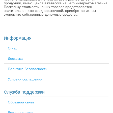
продукции, имеющейся в каталоге нашего интернет-магазина.
Поскольку стоимость наших товаров представляется
значительно ниже среднерыночной, приобретая их, вы
экономите собственные денежные средства!
Информация
О нас
Доставка
Политика Безопасности
Условия соглашения
Служба поддержки
Обратная связь
Возврат товара