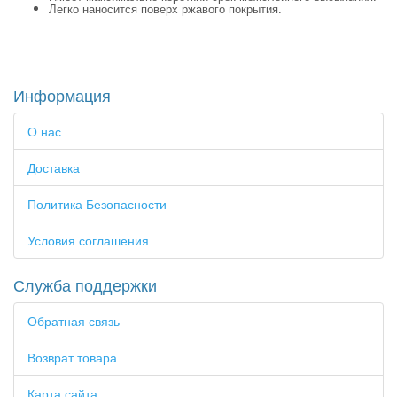
Легко наносится поверх ржавого покрытия.
Информация
О нас
Доставка
Политика Безопасности
Условия соглашения
Служба поддержки
Обратная связь
Возврат товара
Карта сайта