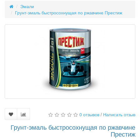
Эмали
Грунт-эмаль быстросохнущая по ржавчине Престиж
0 отзывов
/
Написать отзыв
Грунт-эмаль быстросохнущая по ржавчине
Престиж