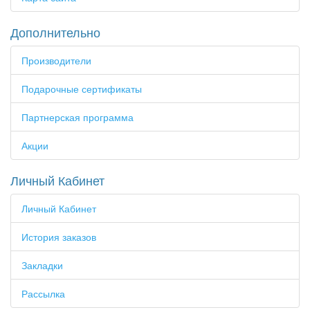
Дополнительно
Производители
Подарочные сертификаты
Партнерская программа
Акции
Личный Кабинет
Личный Кабинет
История заказов
Закладки
Рассылка