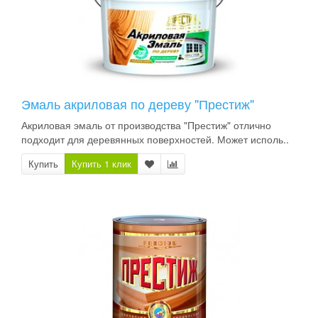
Эмаль акриловая по дереву "Престиж"
Акриловая эмаль от производства "Престиж" отлично
подходит для деревянных поверхностей. Может исполь..
Купить
Купить 1 клик