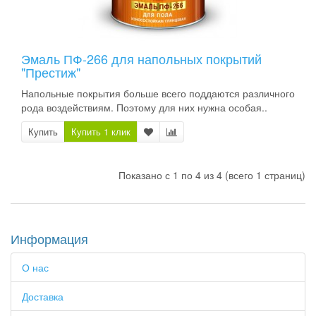
Эмаль ПФ-266 для напольных покрытий
"Престиж"
Напольные покрытия больше всего поддаются различного
рода воздействиям. Поэтому для них нужна особая..
Купить
Купить 1 клик
Показано с 1 по 4 из 4 (всего 1 страниц)
Информация
О нас
Доставка