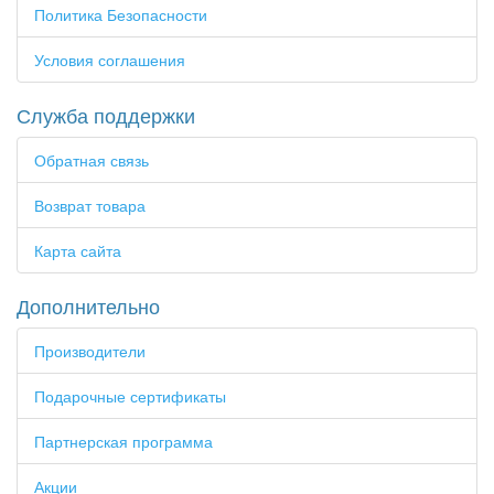
Политика Безопасности
Условия соглашения
Служба поддержки
Обратная связь
Возврат товара
Карта сайта
Дополнительно
Производители
Подарочные сертификаты
Партнерская программа
Акции