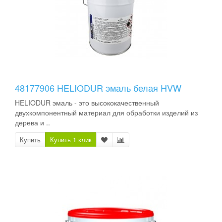
48177906 HELIODUR эмаль белая HVW
HELIODUR эмаль - это высококачественный
двухкомпонентный материал для обработки изделий из
дерева и ..
Купить
Купить 1 клик