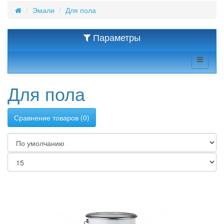
Эмали
Для пола
Параметры
Для пола
Сравнение товаров (0)