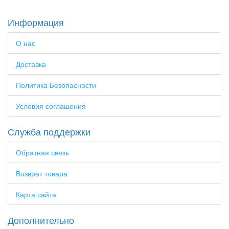
Информация
О нас
Доставка
Политика Безопасности
Условия соглашения
Служба поддержки
Обратная связь
Возврат товара
Карта сайта
Дополнительно