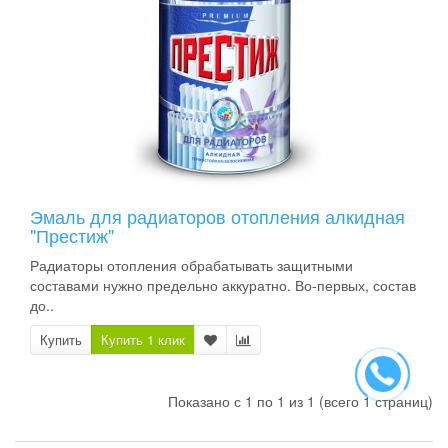
Эмаль для радиаторов отопления алкидная
"Престиж"
Радиаторы отопления обрабатывать защитными
составами нужно предельно аккуратно. Во-первых, состав
до..
Купить
Купить 1 клик
Показано с 1 по 1 из 1 (всего 1 страниц)