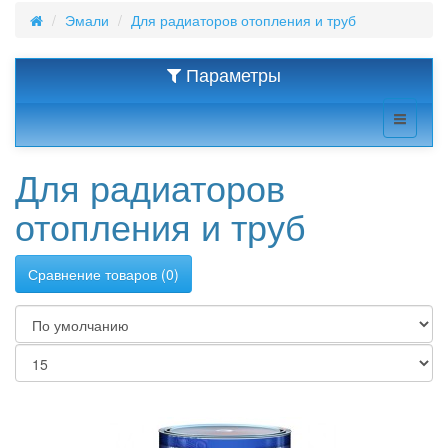
Эмали
Для радиаторов отопления и труб
Параметры
Для радиаторов
отопления и труб
Сравнение товаров (0)