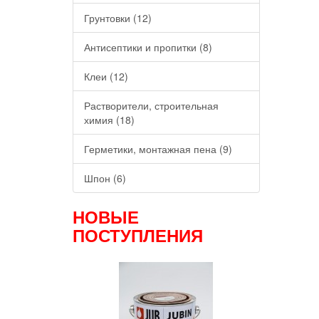
Грунтовки (12)
Антисептики и пропитки (8)
Клеи (12)
Растворители, строительная
химия (18)
Герметики, монтажная пена (9)
Шпон (6)
НОВЫЕ
ПОСТУПЛЕНИЯ