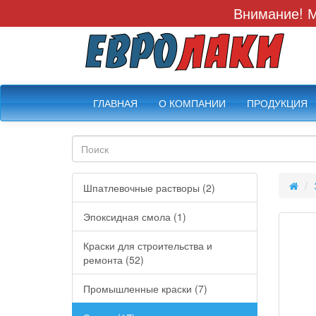
Внимание! М
ГЛАВНАЯ
О КОМПАНИИ
ПРОДУКЦИЯ
Шпатлевочные растворы (2)
Эпоксидная смола (1)
Краски для строительства и
ремонта (52)
Промышленные краски (7)