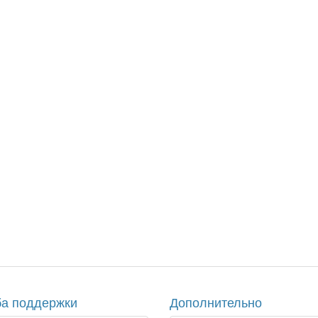
а поддержки
Дополнительно