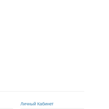
Личный Кабинет