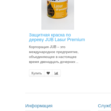
Защитная краска по
дереву JUB Lasur Premium
Корпорация JUB – это
международное предприятие,
объединяющее в настоящее
время двенадцать дочерних ..
Купить
Информация
Служб