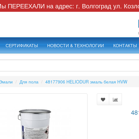
ы ПЕРЕЕХАЛИ на адрес: г. Волгоград ул. Козл
СЕРТИФИКАТЫ
НОВОСТИ & ТЕХНОЛОГИИ
КОНТАКТЫ
Эмали
Для пола
48177906 HELIODUR эмаль белая HVW
48