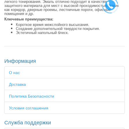
легкого тонирования. Эмаль отлично подходит в качестве
защитного материала для мест с высокой проходимостью, таких
как коридор, дверные проемы, лестничные пороги, офисные
помещения и др.
Ключевые преимущества:
Короткое время межслойного высыхания.
Создание дополнительной твердости покрытия.
Эстетичный напольный блеск.
Информация
О нас
Доставка
Политика Безопасности
Условия соглашения
Служба поддержки