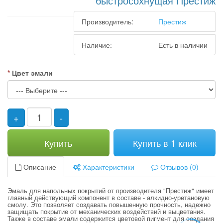
быстросохнущая Престиж
Производитель:
Престиж
Наличие:
Есть в наличии
Цвет эмали
+
-
Купить
Купить в 1 клик
Описание
Характеристики
Отзывов (0)
Эмаль для напольных покрытий от производителя "Престиж" имеет
главный действующий компонент в составе - алкидно-уретановую
смолу. Это позволяет создавать повышенную прочность, надежно
защищать покрытие от механических воздействий и выцветания.
Также в составе эмали содержится цветовой пигмент для создания