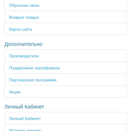
Обратная связь
Возврат товара
Карта сайта
Дополнительно
Производители
Подарочные сертификаты
Партнерская программа
Акции
Личный Кабинет
Личный Кабинет
История заказов