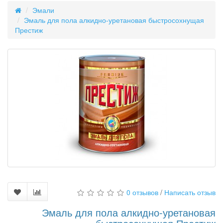
Эмали
Эмаль для пола алкидно-уретановая быстросохнущая
Престиж
0 отзывов
/
Написать отзыв
Эмаль для пола алкидно-уретановая