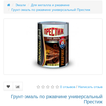
Эмали
Для металла и ржавчине
Грунт-эмаль по ржавчине универсальный Престиж
0 отзывов
/
Написать отзыв
Грунт-эмаль по ржавчине универсальный
Престиж