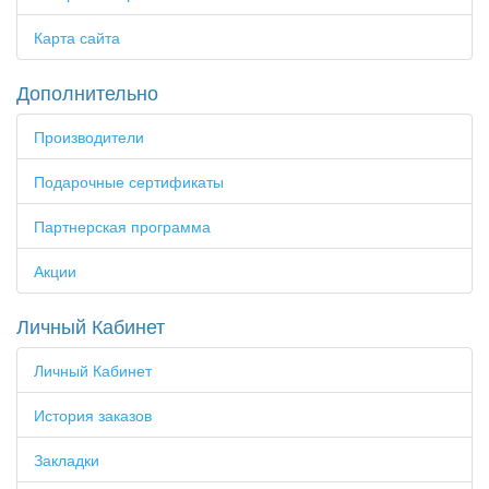
Карта сайта
Дополнительно
Производители
Подарочные сертификаты
Партнерская программа
Акции
Личный Кабинет
Личный Кабинет
История заказов
Закладки