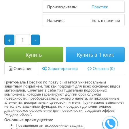
Производитель:
Престиж
Наличие:
Есть в наличии
+
-
Купить
Купить в 1 клик
Описание
Характеристики
Отзывов (0)
Грунт-эмаль Престиж по праву считается универсальным
защитным покрытием, так как подходит для всех основных видов
материалов. Сочетает в себе три тщательно подобранных
компонента, которые гарантируют долгий срок службы
поверхности: преобразователь ржавого налета, антикоррозийные
элементы, декоративный цветовой пигмент. Грунт-эмаль выполняет
не только защитные функции, но и создают дополнительное
дизайнерское оформление для поверхности, создавая эффект
"жидких обоев".
Основные преимущества:
Повышенная антикоррозийная защита.