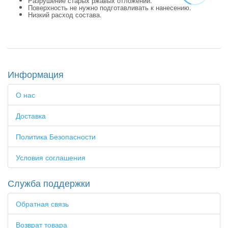
Разрушение старых ржавых отложений.
Поверхность не нужно подготавливать к нанесению.
Низкий расход состава.
Информация
О нас
Доставка
Политика Безопасности
Условия соглашения
Служба поддержки
Обратная связь
Возврат товара