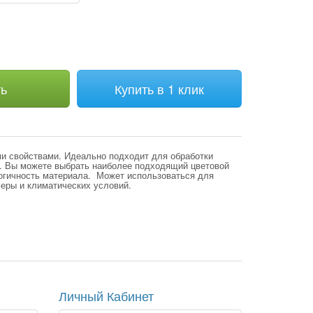
ть
Купить в 1 клик
и свойствами. Идеально подходит для обработки
р. Вы можете выбрать наиболее подходящий цветовой
логичность материала. Может использоваться для
феры и климатических условий.
Личный Кабинет