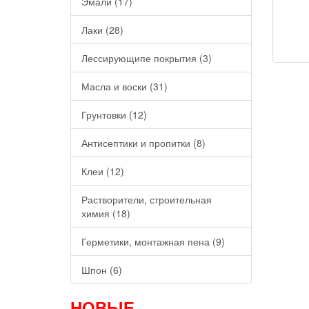
Эмали (17)
Лаки (28)
Лессирующипе покрытия (3)
Масла и воски (31)
Грунтовки (12)
Антисептики и пропитки (8)
Клеи (12)
Растворители, строительная
химия (18)
Герметики, монтажная пена (9)
Шпон (6)
НОВЫЕ