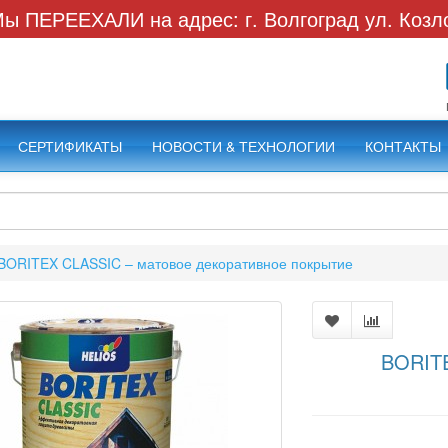
ы ПЕРЕЕХАЛИ на адрес: г. Волгоград ул. Козл
СЕРТИФИКАТЫ
НОВОСТИ & ТЕХНОЛОГИИ
КОНТАКТЫ
BORITEX CLASSIC – матовое декоративное покрытие
BORITE