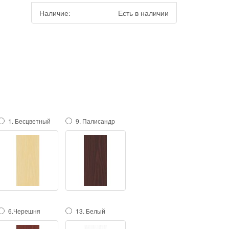
Наличие:
Есть в наличии
м
1. Бесцветный
9. Палисандр
6.Черешня
13. Белый