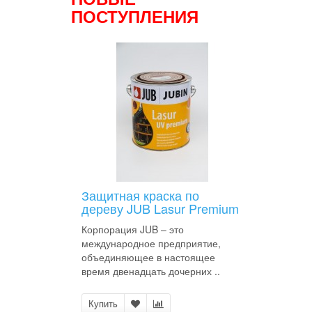
ПОСТУПЛЕНИЯ
Защитная краска по
дереву JUB Lasur Premium
Корпорация JUB – это
международное предприятие,
объединяющее в настоящее
время двенадцать дочерних ..
Купить