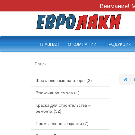
Внимание! М
ГЛАВНАЯ
О КОМПАНИИ
ПРОДУКЦИЯ
Шпатлевочные растворы (2)
Эпоксидная смола (1)
Краски для строительства и
ремонта (52)
Промышленные краски (7)