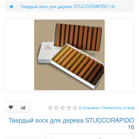
Твердый воск для дерева STUCCORAPIDO 16
0 отзывов
/
Написать отзыв
Твердый воск для дерева STUCCORAPIDO
16