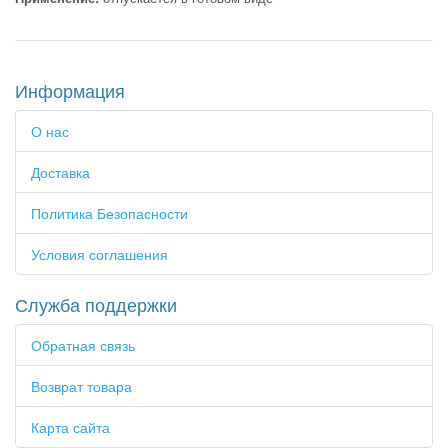
Информация
О нас
Доставка
Политика Безопасности
Условия соглашения
Служба поддержки
Обратная связь
Возврат товара
Карта сайта