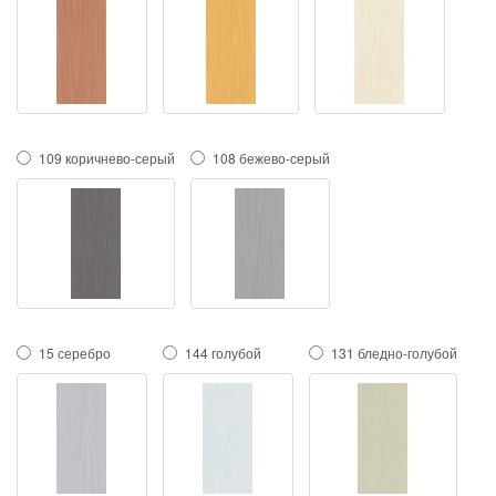
109 коричнево-серый
108 бежево-серый
15 серебро
144 голубой
131 бледно-голубой