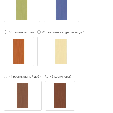
66 темная вишня
01 светлый натуральный дуб
44 рустикальный дуб 4
46 коричневый