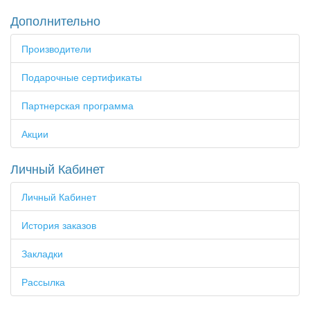
Дополнительно
Производители
Подарочные сертификаты
Партнерская программа
Акции
Личный Кабинет
Личный Кабинет
История заказов
Закладки
Рассылка