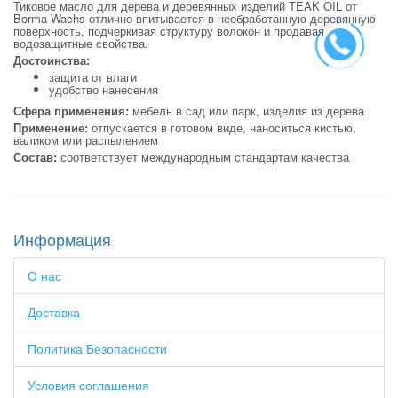
Тиковое масло для дерева и деревянных изделий TEAK OIL от
Borma Wachs отлично впитывается в необработанную деревянную
поверхность, подчеркивая структуру волокон и продавая
водозащитные свойства.
Достоинства:
защита от влаги
удобство нанесения
Сфера применения:
мебель в сад или парк, изделия из дерева
Применение:
отпускается в готовом виде, наноситься кистью,
валиком или распылением
Состав:
соответствует международным стандартам качества
Информация
О нас
Доставка
Политика Безопасности
Условия соглашения