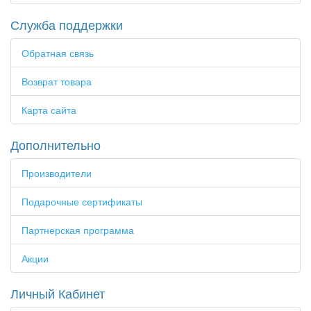
Служба поддержки
Обратная связь
Возврат товара
Карта сайта
Дополнительно
Производители
Подарочные сертификаты
Партнерская программа
Акции
Личный Кабинет