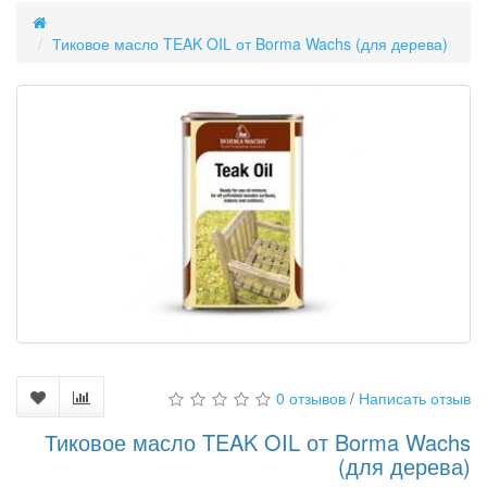
Тиковое масло TEAK OIL от Borma Wachs (для дерева)
0 отзывов
/
Написать отзыв
Тиковое масло TEAK OIL от Borma Wachs
(для дерева)