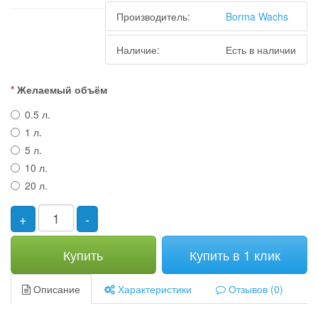
Производитель:
Borma Wachs
Наличие:
Есть в наличии
Желаемый объём
0.5 л.
1 л.
5 л.
10 л.
20 л.
+
-
Купить
Купить в 1 клик
Описание
Характеристики
Отзывов (0)