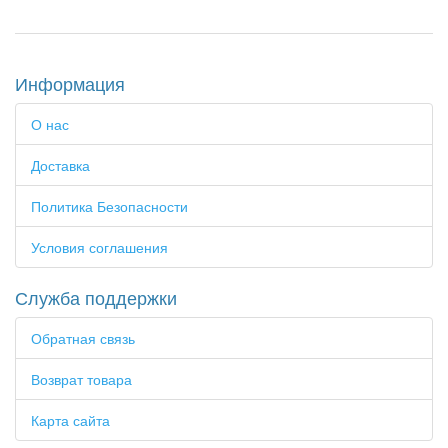
Информация
О нас
Доставка
Политика Безопасности
Условия соглашения
Служба поддержки
Обратная связь
Возврат товара
Карта сайта