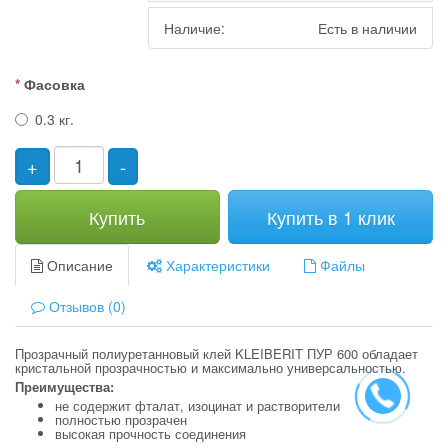
Наличие:
Есть в наличии
Фасовка
0.3 кг.
+
-
Купить
Купить в 1 клик
Описание
Характеристики
Файлы
Отзывов (0)
Прозрачный полиуретанновый клей KLEIBERIT ПУР 600 обладает
кристальной прозрачностью и максимально универсальностью.
Преимущества:
не содержит фталат, изоцинат и растворители
полностью прозрачен
высокая прочность соединения