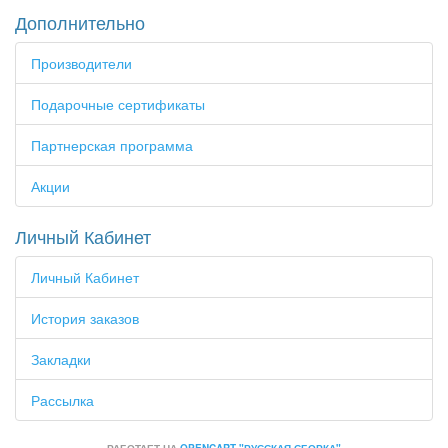
Дополнительно
Производители
Подарочные сертификаты
Партнерская программа
Акции
Личный Кабинет
Личный Кабинет
История заказов
Закладки
Рассылка