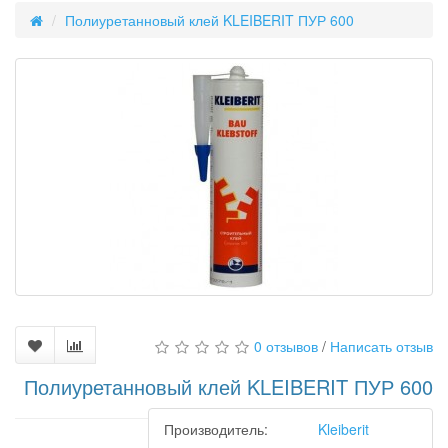
Полиуретанновый клей KLEIBERIT ПУР 600
0 отзывов
/
Написать отзыв
Полиуретанновый клей KLEIBERIT ПУР 600
Производитель:
Kleiberit