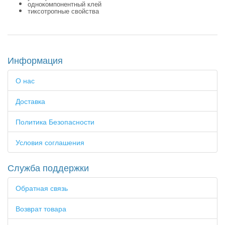
однокомпонентный клей
тиксотропные свойства
Информация
О нас
Доставка
Политика Безопасности
Условия соглашения
Служба поддержки
Обратная связь
Возврат товара