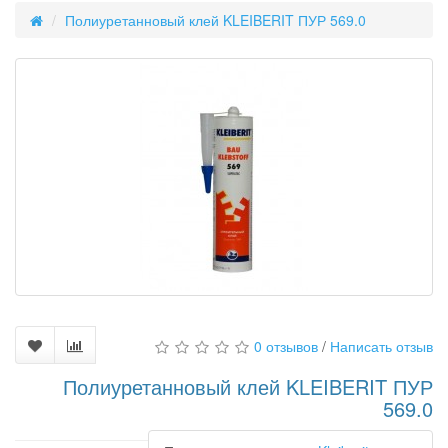
Полиуретанновый клей KLEIBERIT ПУР 569.0
0 отзывов
/
Написать отзыв
Полиуретанновый клей KLEIBERIT ПУР
569.0