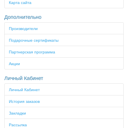
Карта сайта
Дополнительно
Производители
Подарочные сертификаты
Партнерская программа
Акции
Личный Кабинет
Личный Кабинет
История заказов
Закладки
Рассылка