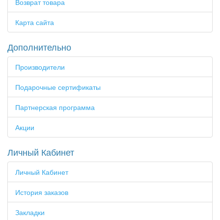
Возврат товара
Карта сайта
Дополнительно
Производители
Подарочные сертификаты
Партнерская программа
Акции
Личный Кабинет
Личный Кабинет
История заказов
Закладки