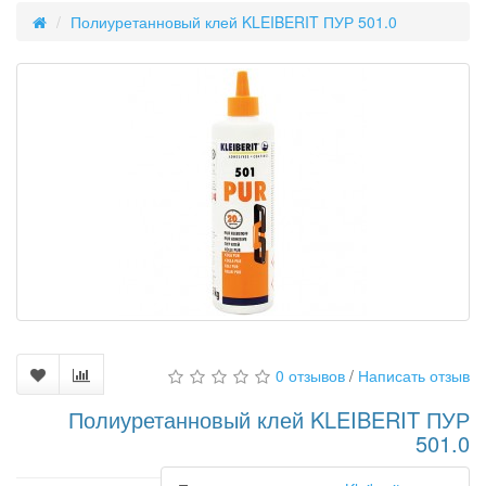
Полиуретанновый клей KLEIBERIT ПУР 501.0
0 отзывов
/
Написать отзыв
Полиуретанновый клей KLEIBERIT ПУР
501.0