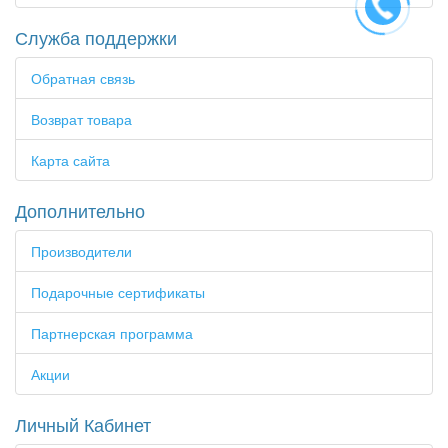
Служба поддержки
Обратная связь
Возврат товара
Карта сайта
Дополнительно
Производители
Подарочные сертификаты
Партнерская программа
Акции
Личный Кабинет