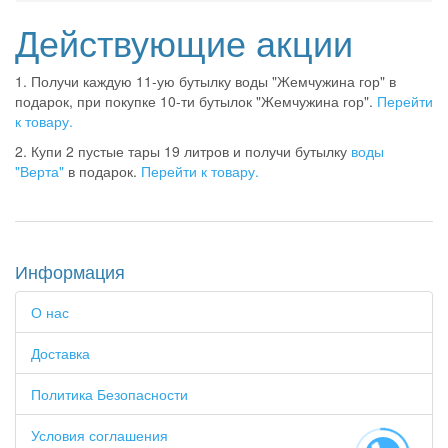
Действующие акции
1. Получи каждую 11-ую бутылку воды "Жемчужина гор" в
подарок, при покупке 10-ти бутылок "Жемчужина гор".
Перейти
к товару.
2. Купи 2 пустые тары 19 литров и получи бутылку
воды
"Верта"
в подарок.
Перейти к товару.
Информация
О нас
Доставка
Политика Безопасности
Условия соглашения