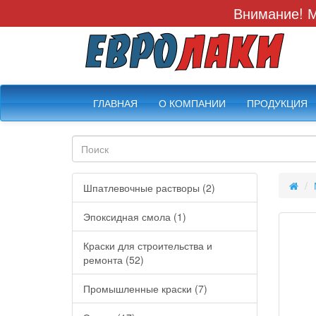
Внимание! М
ГЛАВНАЯ
О КОМПАНИИ
ПРОДУКЦИЯ
Шпатлевочные растворы (2)
Эпоксидная смола (1)
Краски для строительства и
ремонта (52)
Промышленные краски (7)