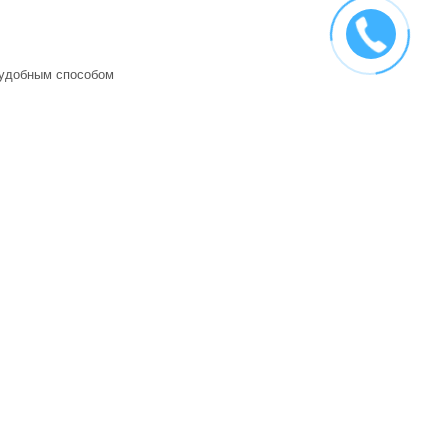
 удобным способом