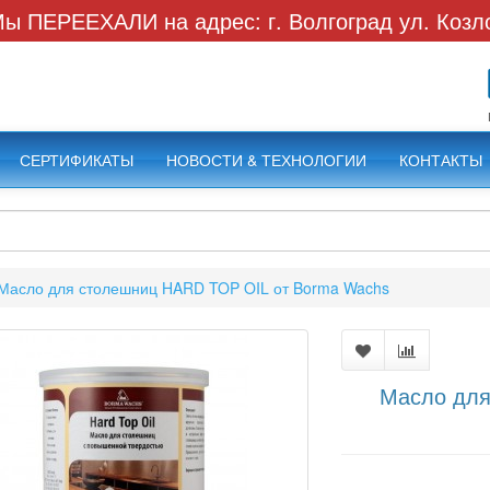
ы ПЕРЕЕХАЛИ на адрес: г. Волгоград ул. Козл
СЕРТИФИКАТЫ
НОВОСТИ & ТЕХНОЛОГИИ
КОНТАКТЫ
Масло для столешниц HARD TOP OIL от Borma Wachs
Масло для