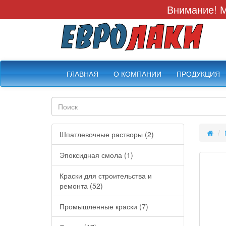
Внимание! М
ГЛАВНАЯ
О КОМПАНИИ
ПРОДУКЦИЯ
Шпатлевочные растворы (2)
Эпоксидная смола (1)
Краски для строительства и
ремонта (52)
Промышленные краски (7)