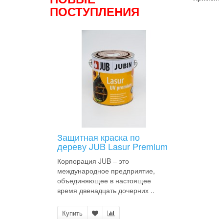
ПОСТУПЛЕНИЯ
Защитная краска по
дереву JUB Lasur Premium
Корпорация JUB – это
международное предприятие,
объединяющее в настоящее
время двенадцать дочерних ..
Купить