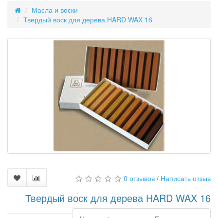
Масла и воски
Твердый воск для дерева HARD WAX 16
0 отзывов
/
Написать отзыв
Твердый воск для дерева HARD WAX 16