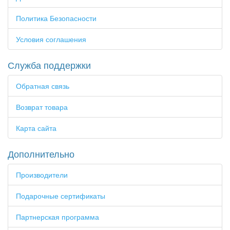
Политика Безопасности
Условия соглашения
Служба поддержки
Обратная связь
Возврат товара
Карта сайта
Дополнительно
Производители
Подарочные сертификаты
Партнерская программа