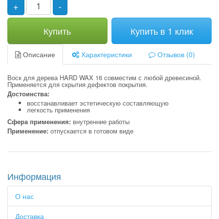
+
-
Купить
Купить в 1 клик
Описание
Характеристики
Отзывов (0)
Воск для дерева HARD WAX 16 совместим с любой древесиной.
Применяется для скрытия дефектов покрытия.
Достоинства:
восстанавливает эстетическую составляющую
легкость применения
Сфера применения:
внутренние работы
Применение:
отпускается в готовом виде
Информация
О нас
Доставка