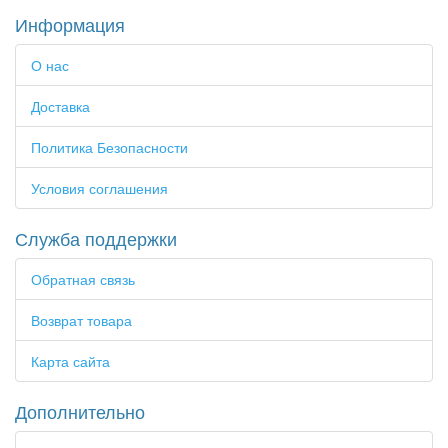
Информация
О нас
Доставка
Политика Безопасности
Условия соглашения
Служба поддержки
Обратная связь
Возврат товара
Карта сайта
Дополнительно