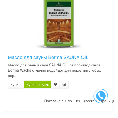
Масло для сауны Borma SAUNA OIL
Масло для бань и саун SAUNA OIL от производителя
Borma Wachs отлично подойдет для покрытия любых
дер..
Купить
Купить 1 клик
Показано с 1 по 1 из 1 (всего 1 страниц)