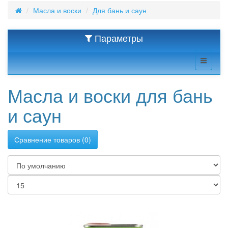
Масла и воски
Для бань и саун
Параметры
Масла и воски для бань
и саун
Сравнение товаров (0)