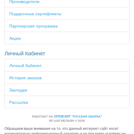
Производители
Подарочные сертификаты
Партнерская программа
Акции
Личный Кабинет
Личный Кабинет
История заказов
Закладки
Рассылка
РАБОТАЕТ НА
OPENCART "РУССКАЯ СБОРКА"
ИП ШАГМЕЛЬЯН © 2026
Обращаем ваше внимание на то, что данный интернет-сайт носит
исключительно информационный характер и ни при каких условиях не