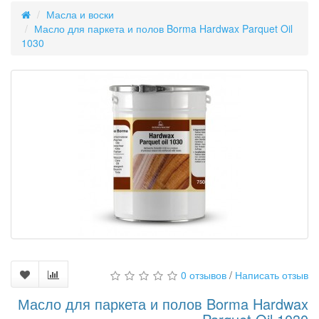
Масла и воски
Масло для паркета и полов Borma Hardwax Parquet Oil
1030
0 отзывов
/
Написать отзыв
Масло для паркета и полов Borma Hardwax