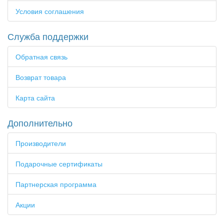
Условия соглашения
Служба поддержки
Обратная связь
Возврат товара
Карта сайта
Дополнительно
Производители
Подарочные сертификаты
Партнерская программа
Акции