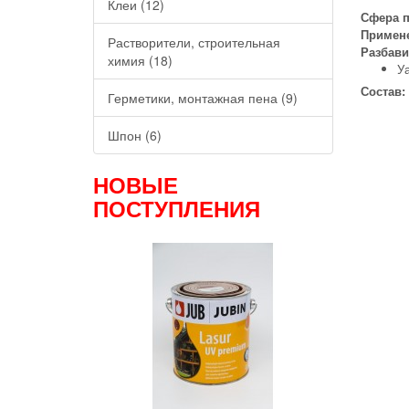
Клеи (12)
Сфера 
Примен
Растворители, строительная
Разбави
химия (18)
Уа
Состав:
Герметики, монтажная пена (9)
Шпон (6)
НОВЫЕ
ПОСТУПЛЕНИЯ