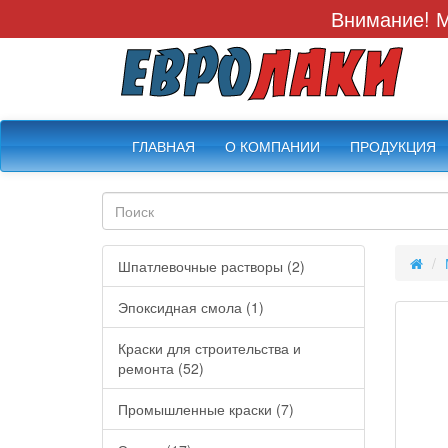
Внимание! М
ГЛАВНАЯ
О КОМПАНИИ
ПРОДУКЦИЯ
Шпатлевочные растворы (2)
Эпоксидная смола (1)
Краски для строительства и
ремонта (52)
Промышленные краски (7)