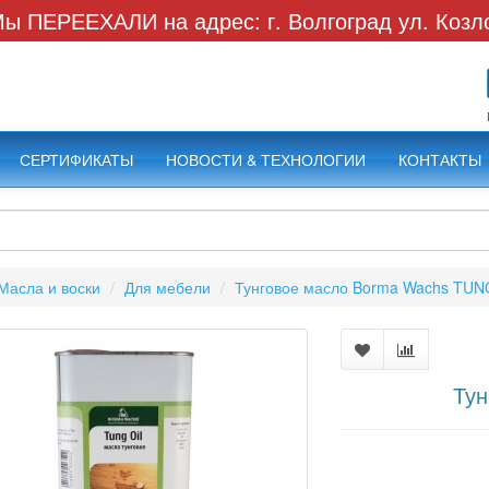
ы ПЕРЕЕХАЛИ на адрес: г. Волгоград ул. Козл
СЕРТИФИКАТЫ
НОВОСТИ & ТЕХНОЛОГИИ
КОНТАКТЫ
Масла и воски
Для мебели
Тунговое масло Borma Wachs TUN
Тун