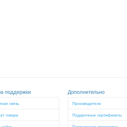
а поддержки
Дополнительно
ная связь
Производители
ат товара
Подарочные сертификаты
 сайта
Партнерская программа