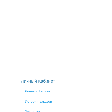
Личный Кабинет
Личный Кабинет
История заказов
Закладки