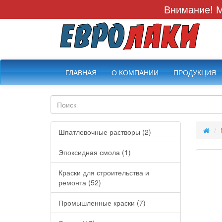
Внимание! М
ГЛАВНАЯ
О КОМПАНИИ
ПРОДУКЦИЯ
Шпатлевочные растворы (2)
Эпоксидная смола (1)
Краски для строительства и
ремонта (52)
Промышленные краски (7)