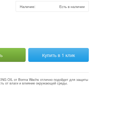
Наличие:
Есть в наличии
м
ть
Купить в 1 клик
NG OIL от Borma Wachs отлично подойдет для защиты
сть от влаги и влияние окружающей среды.