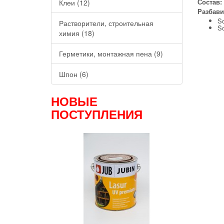
Состав:
Клеи (12)
Разбави
So
Растворители, строительная
So
химия (18)
Герметики, монтажная пена (9)
Шпон (6)
НОВЫЕ
ПОСТУПЛЕНИЯ