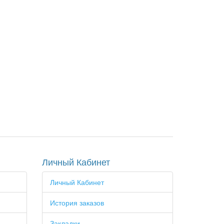
Личный Кабинет
Личный Кабинет
История заказов
Закладки