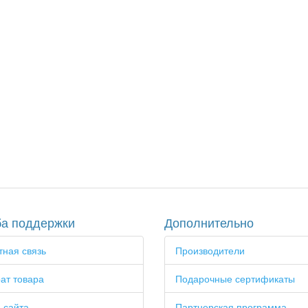
а поддержки
Дополнительно
ная связь
Производители
ат товара
Подарочные сертификаты
 сайта
Партнерская программа