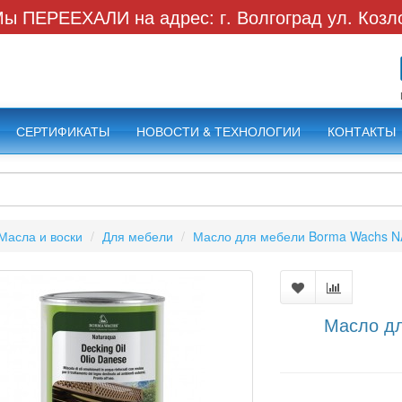
ы ПЕРЕЕХАЛИ на адрес: г. Волгоград ул. Козл
СЕРТИФИКАТЫ
НОВОСТИ & ТЕХНОЛОГИИ
КОНТАКТЫ
Масла и воски
Для мебели
Масло для мебели Borma Wachs 
Масло д