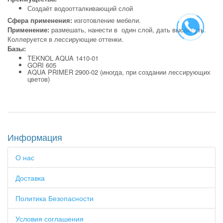
Создаёт водоотталкивающий слой
Сфера применения:
изготовление мебели.
Применение:
размешать, нанести в один слой, дать высохнуть.
Коллеруется в лессирующие оттенки.
Базы:
TEKNOL AQUA 1410-01
GORI 605
AQUA PRIMER 2900-02 (иногда, при создании лессирующих
цветов)
Информация
О нас
Доставка
Политика Безопасности
Условия соглашения