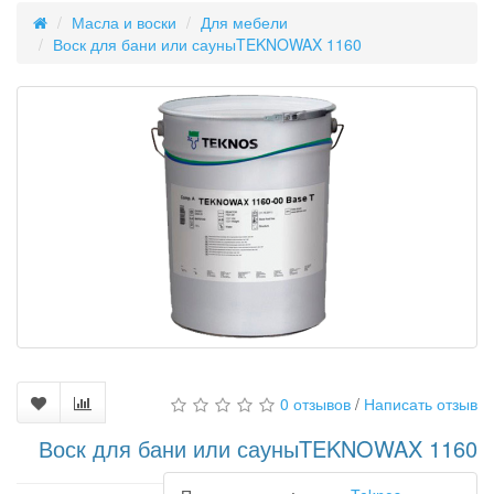
Масла и воски
Для мебели
Воск для бани или сауныTEKNOWAX 1160
0 отзывов
/
Написать отзыв
Воск для бани или сауныTEKNOWAX 1160