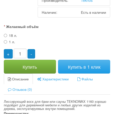
Производитель:
Teknos
Наличие:
Есть в наличии
Желаемый объём
18 л.
1 л.
+
-
Купить
Купить в 1 клик
Описание
Характеристики
Файлы
Отзывов (0)
Лессирующий воск для бани или сауны TEKNOWAX 1160 хорошо
подойдет для деревянной мебели и любых других изделий из
дерева, эксплуатируемых внутри помещений.
Преимущества: