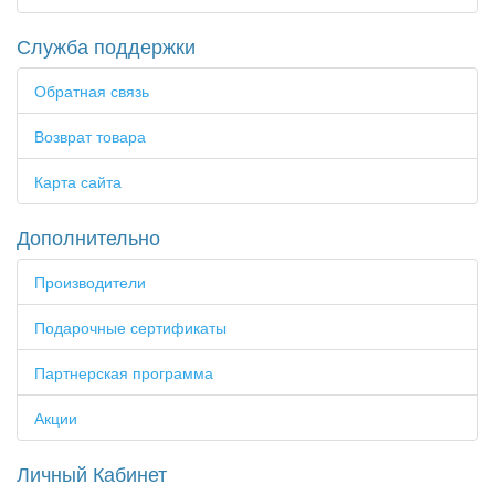
Служба поддержки
Обратная связь
Возврат товара
Карта сайта
Дополнительно
Производители
Подарочные сертификаты
Партнерская программа
Акции
Личный Кабинет