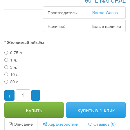
60 IL NATURAL
Производитель:
Borma Wachs
Наличие:
Есть в наличии
Желаемый объём
0.75 л.
1 л.
5 л.
10 л.
20 л.
+
-
Купить
Купить в 1 клик
Описание
Характеристики
Отзывов (0)