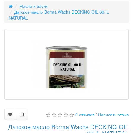
Масла и воски
Датское масло Borma Wachs DECKING OIL 60 IL
NATURAL
0 отзывов
/
Написать отзыв
Датское масло Borma Wachs DECKING OIL