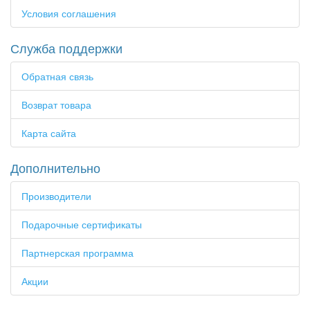
Условия соглашения
Служба поддержки
Обратная связь
Возврат товара
Карта сайта
Дополнительно
Производители
Подарочные сертификаты
Партнерская программа
Акции