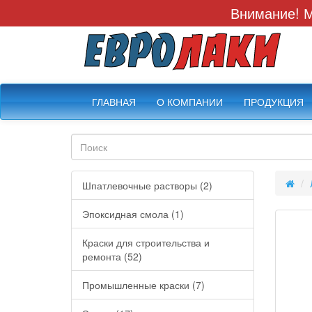
Внимание! М
ГЛАВНАЯ
О КОМПАНИИ
ПРОДУКЦИЯ
Шпатлевочные растворы (2)
Эпоксидная смола (1)
Краски для строительства и
ремонта (52)
Промышленные краски (7)