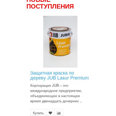
ПОСТУПЛЕНИЯ
Защитная краска по
дереву JUB Lasur Premium
Корпорация JUB – это
международное предприятие,
объединяющее в настоящее
время двенадцать дочерних ..
Купить