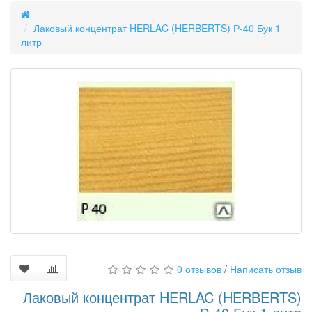
Лаковый концентрат HERLAC (HERBERTS) Р-40 Бук 1
литр
0 отзывов
/
Написать отзыв
Лаковый концентрат HERLAC (HERBERTS)