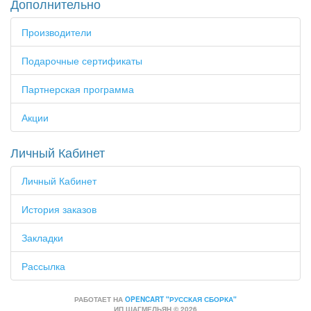
Дополнительно
Производители
Подарочные сертификаты
Партнерская программа
Акции
Личный Кабинет
Личный Кабинет
История заказов
Закладки
Рассылка
РАБОТАЕТ НА
OPENCART "РУССКАЯ СБОРКА"
ИП ШАГМЕЛЬЯН © 2026