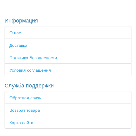
Информация
О нас
Доставка
Политика Безопасности
Условия соглашения
Служба поддержки
Обратная связь
Возврат товара
Карта сайта