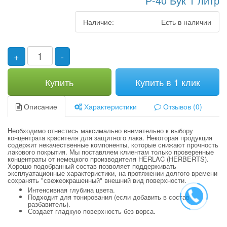
Р-40 Бук 1 литр
Наличие:
Есть в наличии
+
-
Купить
Купить в 1 клик
Описание
Характеристики
Отзывов (0)
Необходимо отнестись максимально внимательно к выбору
концентрата красителя для защитного лака. Некоторая продукция
содержит некачественные компоненты, которые снижают прочность
лакового покрытия. Мы поставляем клиентам только проверенные
концентраты от немецкого производителя HERLAC (HERBERTS).
Хорошо подобранный состав позволяет поддерживать
эксплуатационные характеристики, на протяжении долгого времени
сохранять "свежеокрашенный" внешний вид поверхности.
Интенсивная глубина цвета.
Подходит для тонирования (если добавить в состав
разбавитель).
Создает гладкую поверхность без ворса.