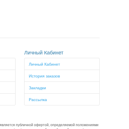
Личный Кабинет
Личный Кабинет
История заказов
Закладки
Рассылка
е является публичной офертой, определяемой положениями