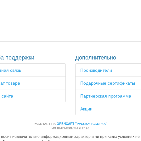
а поддержки
Дополнительно
ная связь
Производители
ат товара
Подарочные сертификаты
 сайта
Партнерская программа
Акции
РАБОТАЕТ НА
OPENCART "РУССКАЯ СБОРКА"
ИП ШАГМЕЛЬЯН © 2026
 носит исключительно информационный характер и ни при каких условиях н