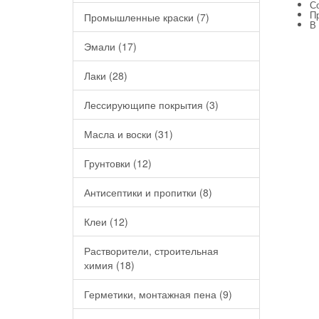
С
П
Промышленные краски (7)
В
Эмали (17)
Лаки (28)
Лессирующипе покрытия (3)
Масла и воски (31)
Грунтовки (12)
Антисептики и пропитки (8)
Клеи (12)
Растворители, строительная
химия (18)
Герметики, монтажная пена (9)