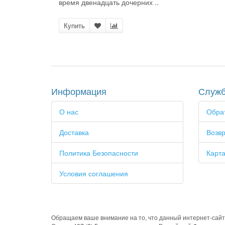
время двенадцать дочерних ..
Купить
Информация
Служб
О нас
Обрат
Доставка
Возвр
Политика Безопасности
Карта
Условия соглашения
Обращаем ваше внимание на то, что данный интернет-сайт