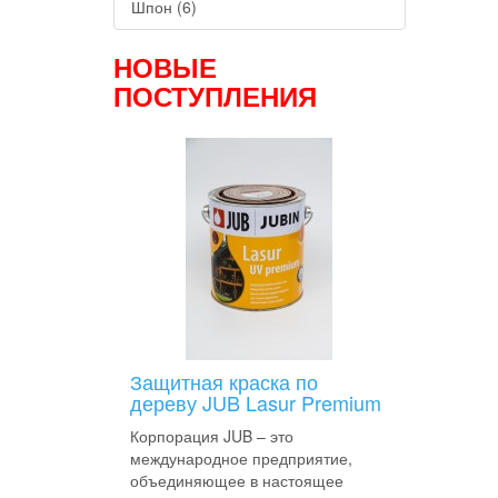
Шпон (6)
НОВЫЕ
ПОСТУПЛЕНИЯ
Защитная краска по
дереву JUB Lasur Premium
Корпорация JUB – это
международное предприятие,
объединяющее в настоящее