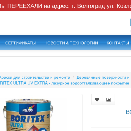
ы ПЕРЕЕХАЛИ на адрес: г. Волгоград ул. Козл
СЕРТИФИКАТЫ
НОВОСТИ & ТЕХНОЛОГИИ
КОНТАКТЫ
Краски для строительства и ремонта
Деревянные поверхности и
RITEX ULTRA UV EXTRA - лазурное водоотталкивающее покрытие
B