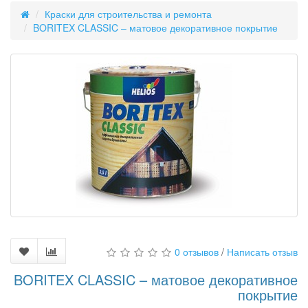
Краски для строительства и ремонта
BORITEX CLASSIC – матовое декоративное покрытие
0 отзывов
/
Написать отзыв
BORITEX CLASSIC – матовое декоративное
покрытие