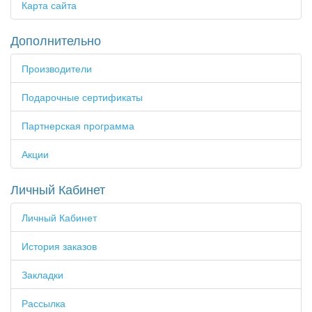
Карта сайта
Дополнительно
Производители
Подарочные сертификаты
Партнерская программа
Акции
Личный Кабинет
Личный Кабинет
История заказов
Закладки
Рассылка