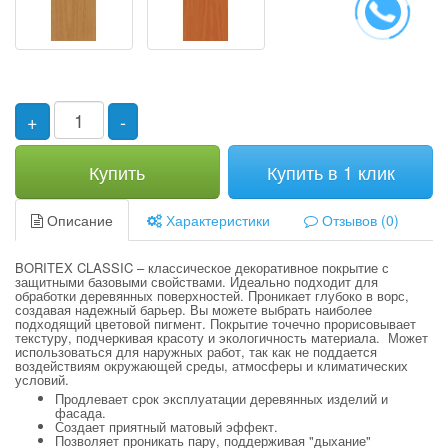
+
-
Купить
Купить в 1 клик
Описание
Характеристики
Отзывов (0)
BORITEX CLASSIC – классическое декоративное покрытие с
защитными базовыми свойствами. Идеально подходит для
обработки деревянных поверхностей. Проникает глубоко в ворс,
создавая надежный барьер. Вы можете выбрать наиболее
подходящий цветовой пигмент. Покрытие точечно прорисовывает
текстуру, подчеркивая красоту и экологичность материала. Может
использоваться для наружных работ, так как не поддается
воздействиям окружающей среды, атмосферы и климатических
условий.
Продлевает срок эксплуатации деревянных изделий и
фасада.
Создает приятный матовый эффект.
Позволяет проникать пару, поддерживая "дыхание"