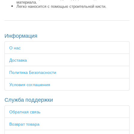
материала.
Легко наносится с помощью строительной кисти.
Информация
О нас
Доставка
Политика Безопасности
Условия соглашения
Служба поддержки
Обратная связь
Возврат товара