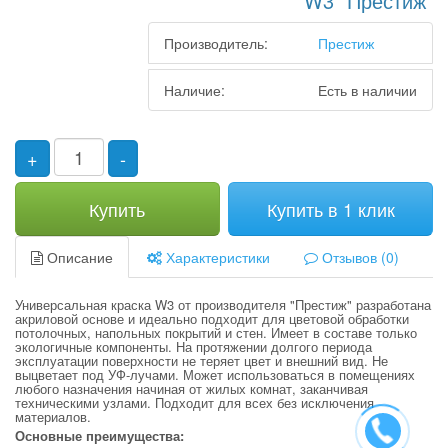
W3 "Престиж"
Производитель:
Престиж
Наличие:
Есть в наличии
+
-
Купить
Купить в 1 клик
Описание
Характеристики
Отзывов (0)
Универсальная краска W3 от производителя "Престиж" разработана
акриловой основе и идеально подходит для цветовой обработки
потолочных, напольных покрытий и стен. Имеет в составе только
экологичные компоненты. На протяжении долгого периода
эксплуатации поверхности не теряет цвет и внешний вид. Не
выцветает под УФ-лучами. Может использоваться в помещениях
любого назначения начиная от жилых комнат, заканчивая
техническими узлами. Подходит для всех без исключения
материалов.
Основные преимущества: