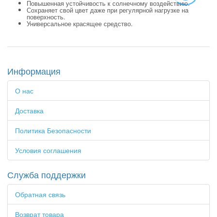
Повышенная устойчивость к солнечному воздействию.
Сохраняет свой цвет даже при регулярной нагрузке на
поверхность.
Универсальное красящее средство.
Информация
О нас
Доставка
Политика Безопасности
Условия соглашения
Служба поддержки
Обратная связь
Возврат товара