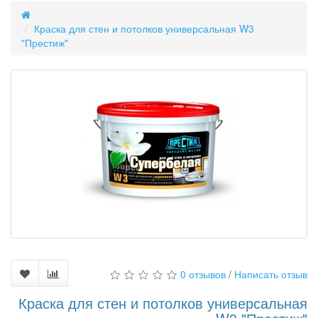
Краска для стен и потолков универсальная W3
"Престиж"
0 отзывов
/
Написать отзыв
Краска для стен и потолков универсальная