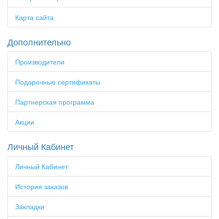
Карта сайта
Дополнительно
Производители
Подарочные сертификаты
Партнерская программа
Акции
Личный Кабинет
Личный Кабинет
История заказов
Закладки