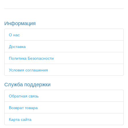
Информация
О нас
Доставка
Политика Безопасности
Условия соглашения
Служба поддержки
Обратная связь
Возврат товара
Карта сайта