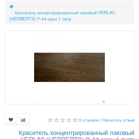
Краситель концентрированный лаковый HERLAC
(HERBERTS) Р-44 орех 1 литр
0 отзывов
/
Написать отзыв
Краситель концентрированный лаковый