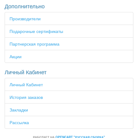
Дополнительно
Производители
Подарочные сертификаты
Партнерская программа
Акции
Личный Кабинет
Личный Кабинет
История заказов
Закладки
Рассылка
РАБОТАЕТ НА
OPENCART "РУССКАЯ СБОРКА"