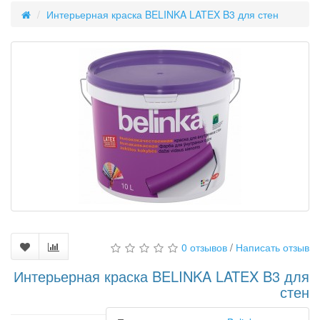
Интерьерная краска BELINKA LATEX B3 для стен
0 отзывов
/
Написать отзыв
Интерьерная краска BELINKA LATEX B3 для
стен