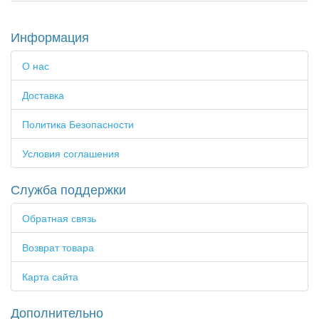
Информация
О нас
Доставка
Политика Безопасности
Условия соглашения
Служба поддержки
Обратная связь
Возврат товара
Карта сайта
Дополнительно