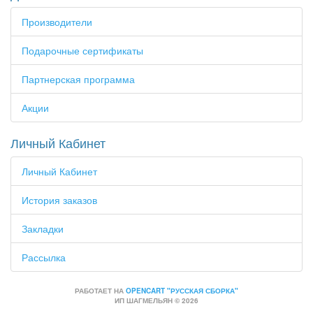
Производители
Подарочные сертификаты
Партнерская программа
Акции
Личный Кабинет
Личный Кабинет
История заказов
Закладки
Рассылка
РАБОТАЕТ НА
OPENCART "РУССКАЯ СБОРКА"
ИП ШАГМЕЛЬЯН © 2026