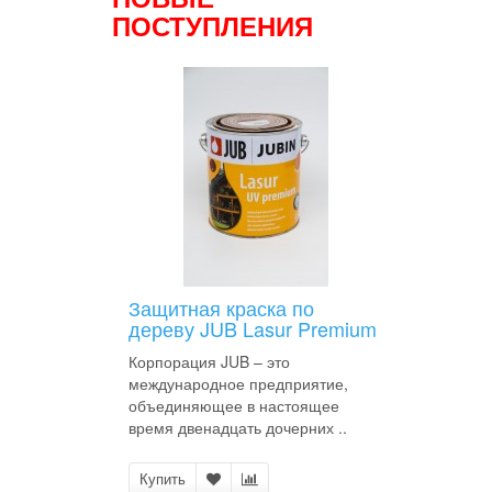
ПОСТУПЛЕНИЯ
Защитная краска по
дереву JUB Lasur Premium
Корпорация JUB – это
международное предприятие,
объединяющее в настоящее
время двенадцать дочерних ..
Купить