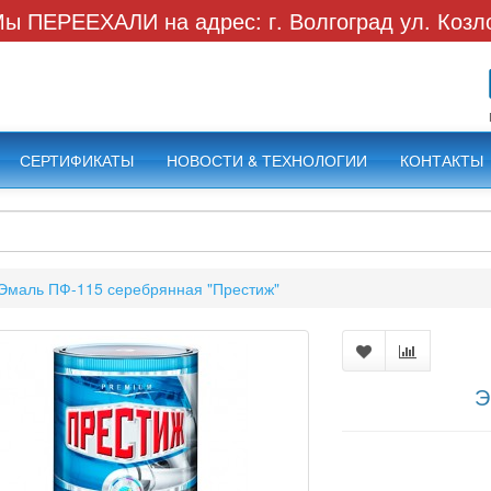
ы ПЕРЕЕХАЛИ на адрес: г. Волгоград ул. Козл
СЕРТИФИКАТЫ
НОВОСТИ & ТЕХНОЛОГИИ
КОНТАКТЫ
Эмаль ПФ-115 серебрянная "Престиж"
Э