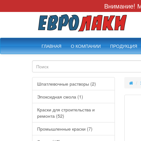
Внимание! М
ГЛАВНАЯ
О КОМПАНИИ
ПРОДУКЦИЯ
Шпатлевочные растворы (2)
Эпоксидная смола (1)
Краски для строительства и
ремонта (52)
Промышленные краски (7)