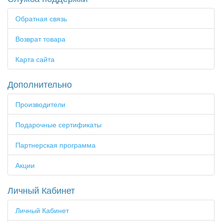
Обратная связь
Возврат товара
Карта сайта
Дополнительно
Производители
Подарочные сертификаты
Партнерская программа
Акции
Личный Кабинет
Личный Кабинет