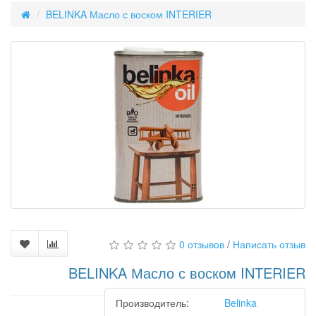
BELINKA Масло с воском INTERIER
0 отзывов
/
Написать отзыв
BELINKA Масло с воском INTERIER
Производитель:
Belinka