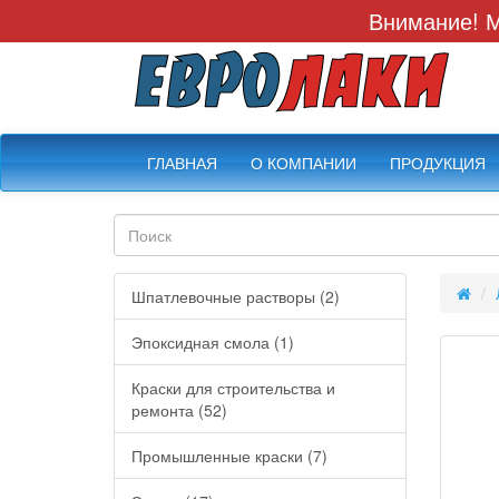
Внимание! М
ГЛАВНАЯ
О КОМПАНИИ
ПРОДУКЦИЯ
Шпатлевочные растворы (2)
Эпоксидная смола (1)
Краски для строительства и
ремонта (52)
Промышленные краски (7)