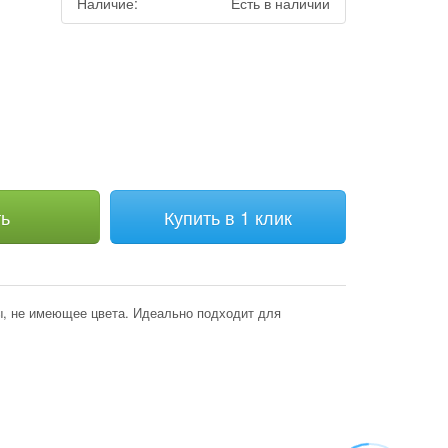
Наличие:
Есть в наличии
м
ть
Купить в 1 клик
ы, не имеющее цвета. Идеально подходит для