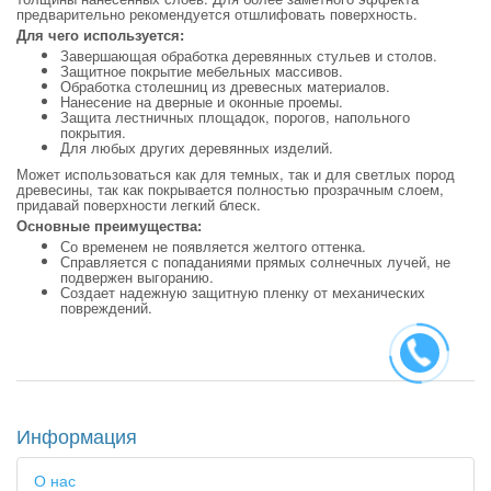
предварительно рекомендуется отшлифовать поверхность.
Для чего используется:
Завершающая обработка деревянных стульев и столов.
Защитное покрытие мебельных массивов.
Обработка столешниц из древесных материалов.
Нанесение на дверные и оконные проемы.
Защита лестничных площадок, порогов, напольного
покрытия.
Для любых других деревянных изделий.
Может использоваться как для темных, так и для светлых пород
древесины, так как покрывается полностью прозрачным слоем,
придавай поверхности легкий блеск.
Основные преимущества:
Со временем не появляется желтого оттенка.
Справляется с попаданиями прямых солнечных лучей, не
подвержен выгоранию.
Создает надежную защитную пленку от механических
повреждений.
Информация
О нас