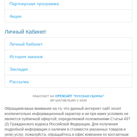
Партнерская программа
Акции
Личный Кабинет
Личный Кабинет
История заказов
Закладки
Рассылка
РАБОТАЕТ НА
OPENCART "РУССКАЯ СБОРКА"
ИП ШАГМЕЛЬЯН © 2026
Обращаем ваше внимание на то, что данный интернет-сайт носит
исключительно информационный характер и ни при каких условиях не
является публичной офертой, определяемой положениями Статьи 437
(2) Гражданского кодекса Российской Федерации. Для получения
подробной информации о наличии и стоимости указанных товаров и
(или) услуг, пожалуйста, обращайтесь в офис компании по контактным