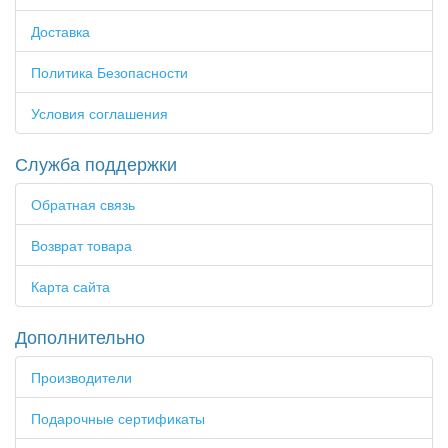
Доставка
Политика Безопасности
Условия соглашения
Служба поддержки
Обратная связь
Возврат товара
Карта сайта
Дополнительно
Производители
Подарочные сертификаты