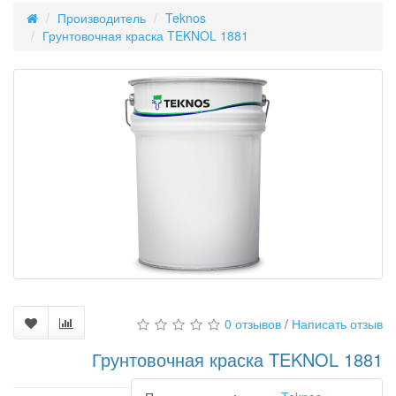
Производитель
Teknos
Грунтовочная краска TEKNOL 1881
0 отзывов
/
Написать отзыв
Грунтовочная краска TEKNOL 1881