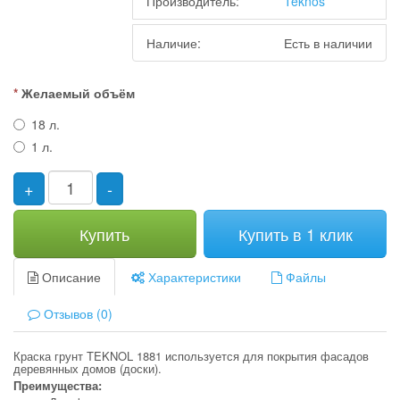
Производитель:
Teknos
Наличие:
Есть в наличии
Желаемый объём
18 л.
1 л.
+
-
Купить
Купить в 1 клик
Описание
Характеристики
Файлы
Отзывов (0)
Краска грунт TEKNOL 1881 используется для покрытия фасадов
деревянных домов (доски).
Преимущества: