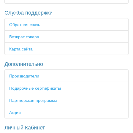
Служба поддержки
Обратная связь
Возврат товара
Карта сайта
Дополнительно
Производители
Подарочные сертификаты
Партнерская программа
Акции
Личный Кабинет