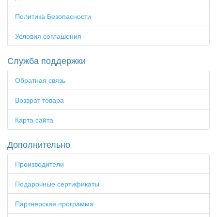
Политика Безопасности
Условия соглашения
Служба поддержки
Обратная связь
Возврат товара
Карта сайта
Дополнительно
Производители
Подарочные сертификаты
Партнерская программа