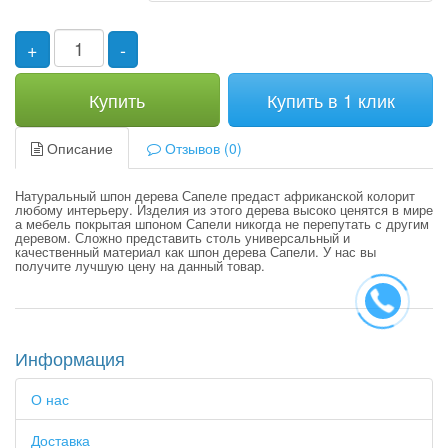
+
-
Купить
Купить в 1 клик
Описание
Отзывов (0)
Натуральный шпон дерева Сапеле предаст африканской колорит
любому интерьеру. Изделия из этого дерева высоко ценятся в мире
а мебель покрытая шпоном Сапели никогда не перепутать с другим
деревом. Сложно представить столь универсальный и
качественный материал как шпон дерева Сапели. У нас вы
получите лучшую цену на данный товар.
Информация
О нас
Доставка