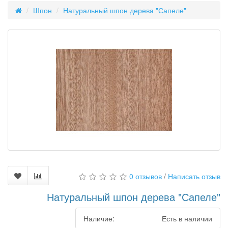
Шпон
Натуральный шпон дерева "Сапеле"
0 отзывов
/
Написать отзыв
Натуральный шпон дерева "Сапеле"
Наличие:
Есть в наличии