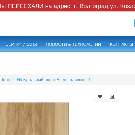
ы ПЕРЕЕХАЛИ на адрес: г. Волгоград ул. Козл
СЕРТИФИКАТЫ
НОВОСТИ & ТЕХНОЛОГИИ
КОНТАКТЫ
Шпон
Натуральный шпон Ясень оливковый