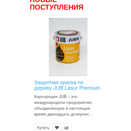
ПОСТУПЛЕНИЯ
Защитная краска по
дереву JUB Lasur Premium
Корпорация JUB – это
международное предприятие,
объединяющее в настоящее
время двенадцать дочерних ..
Купить