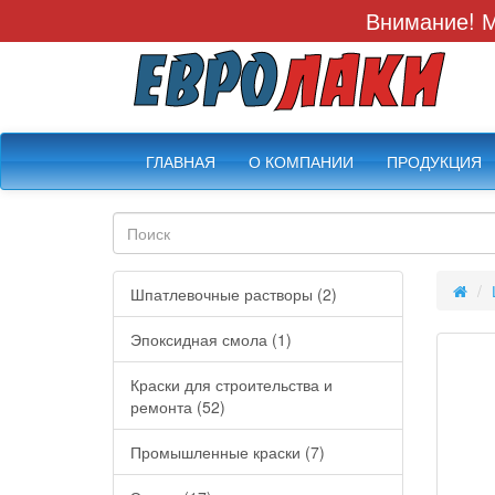
Внимание! М
ГЛАВНАЯ
О КОМПАНИИ
ПРОДУКЦИЯ
Шпатлевочные растворы (2)
Эпоксидная смола (1)
Краски для строительства и
ремонта (52)
Промышленные краски (7)