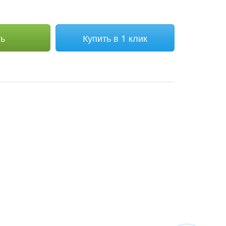
ть
Купить в 1 клик