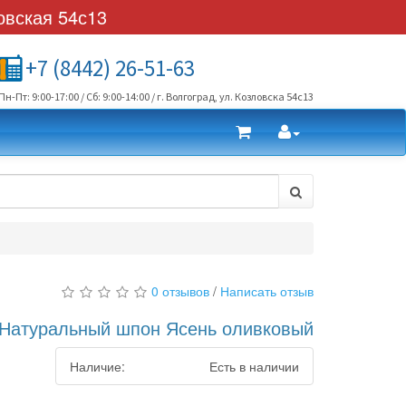
овская 54с13
+7 (8442) 26-51-63
Пн-Пт: 9:00-17:00 / Сб: 9:00-14:00 / г. Волгоград, ул. Козловска 54с13
0 отзывов
/
Написать отзыв
Натуральный шпон Ясень оливковый
Наличие:
Есть в наличии