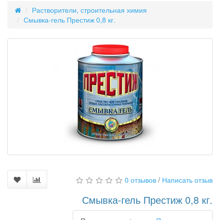
Растворители, строительная химия
Смывка-гель Престиж 0,8 кг.
0 отзывов
/
Написать отзыв
Смывка-гель Престиж 0,8 кг.