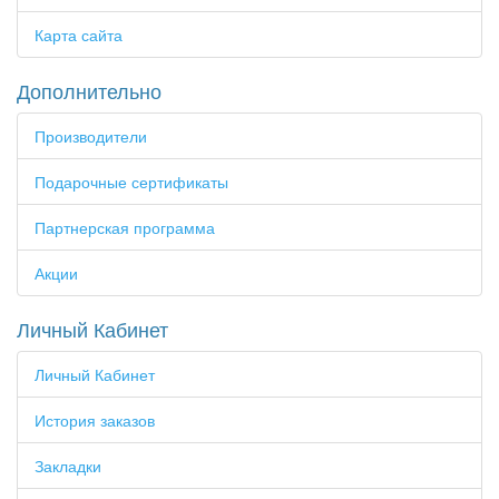
Карта сайта
Дополнительно
Производители
Подарочные сертификаты
Партнерская программа
Акции
Личный Кабинет
Личный Кабинет
История заказов
Закладки