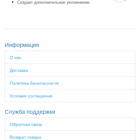
Создает дополнительное увлажнение.
Информация
О нас
Доставка
Политика Безопасности
Условия соглашения
Служба поддержки
Обратная связь
Возврат товара