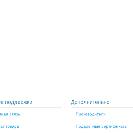
а поддержки
Дополнительно
ная связь
Производители
ат товара
Подарочные сертификаты