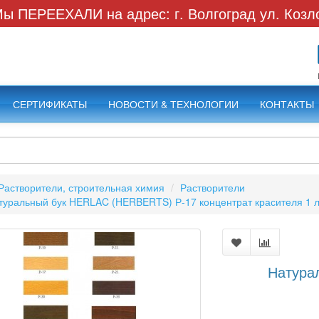
ы ПЕРЕЕХАЛИ на адрес: г. Волгоград ул. Козл
СЕРТИФИКАТЫ
НОВОСТИ & ТЕХНОЛОГИИ
КОНТАКТЫ
Растворители, строительная химия
Растворители
туральный бук HERLAC (HERBERTS) Р-17 концентрат красителя 1 
Натура