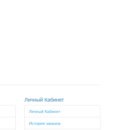
Личный Кабинет
Личный Кабинет
История заказов