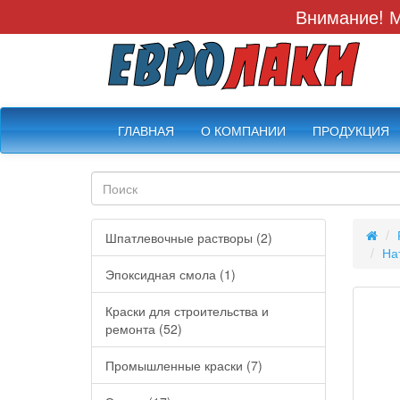
Внимание! М
ГЛАВНАЯ
О КОМПАНИИ
ПРОДУКЦИЯ
Шпатлевочные растворы (2)
На
Эпоксидная смола (1)
Краски для строительства и
ремонта (52)
Промышленные краски (7)