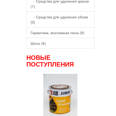
- Средства для удаления краски
(1)
- Средства для удаления обоев
(0)
Герметики, монтажная пена (9)
Шпон (6)
НОВЫЕ
ПОСТУПЛЕНИЯ