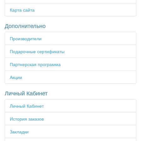
Карта сайта
Дополнительно
Производители
Подарочные сертификаты
Партнерская программа
Акции
Личный Кабинет
Личный Кабинет
История заказов
Закладки