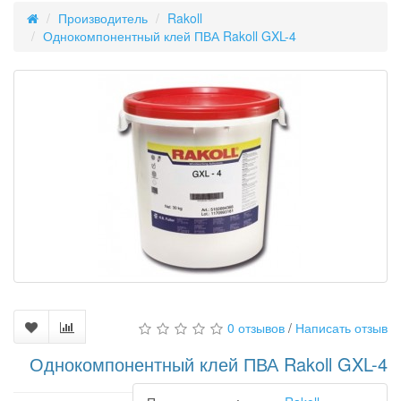
Производитель
Rakoll
Однокомпонентный клей ПВА Rakoll GXL-4
0 отзывов
/
Написать отзыв
Однокомпонентный клей ПВА Rakoll GXL-4