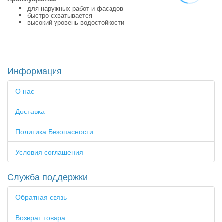
для наружных работ и фасадов
быстро схватывается
высокий уровень водостойкости
Информация
О нас
Доставка
Политика Безопасности
Условия соглашения
Служба поддержки
Обратная связь
Возврат товара